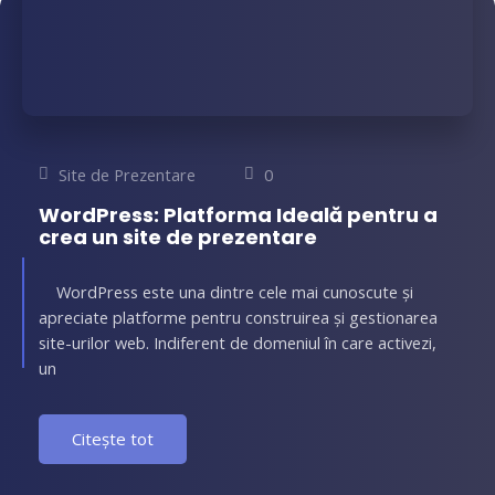
Site de Prezentare
0
WordPress: Platforma Ideală pentru a
crea un site de prezentare
WordPress este una dintre cele mai cunoscute și
apreciate platforme pentru construirea și gestionarea
site-urilor web. Indiferent de domeniul în care activezi,
un
Citește tot