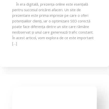
În era digitală, prezența online este esențială
pentru succesul oricărei afaceri. Un site de
prezentare este prima impresie pe care o oferi
potențialilor clienți, iar o optimizare SEO corectă
poate face diferența dintre un site care rămâne
neobservat și unul care generează trafic constant.
În acest articol, vom explora de ce este important
[…]