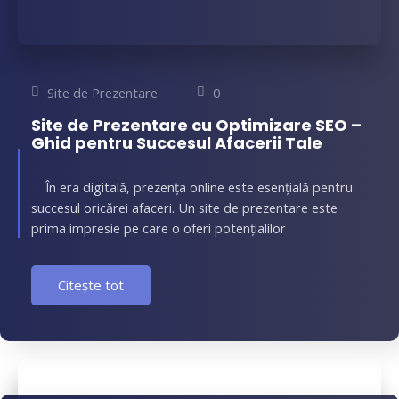
Site de Prezentare
0
Site de Prezentare cu Optimizare SEO –
Ghid pentru Succesul Afacerii Tale
În era digitală, prezența online este esențială pentru
succesul oricărei afaceri. Un site de prezentare este
prima impresie pe care o oferi potențialilor
Citește tot