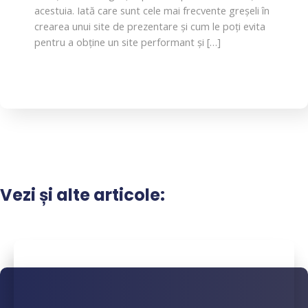
acestuia. Iată care sunt cele mai frecvente greșeli în
crearea unui site de prezentare și cum le poți evita
pentru a obține un site performant și […]
Vezi și alte articole: