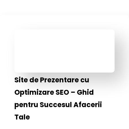
Site de Prezentare cu
Optimizare SEO – Ghid
pentru Succesul Afacerii
Tale