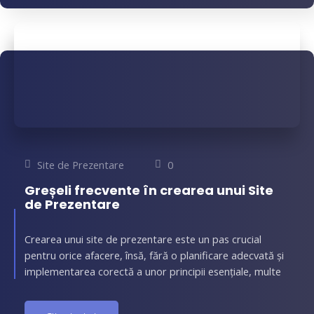
Site de Prezentare
0
Greșeli frecvente în crearea unui Site
de Prezentare
Crearea unui site de prezentare este un pas crucial
pentru orice afacere, însă, fără o planificare adecvată și
implementarea corectă a unor principii esențiale, multe