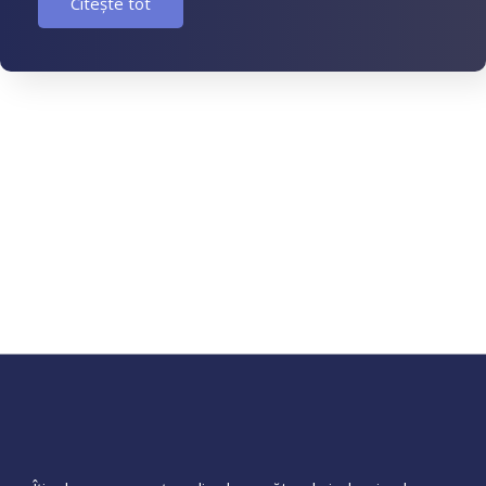
Citește tot