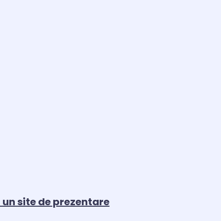
 un site de prezentare