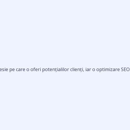
sie pe care o oferi potențialilor clienți, iar o optimizare S