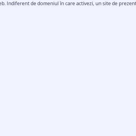
ndiferent de domeniul în care activezi, un site de prezentare