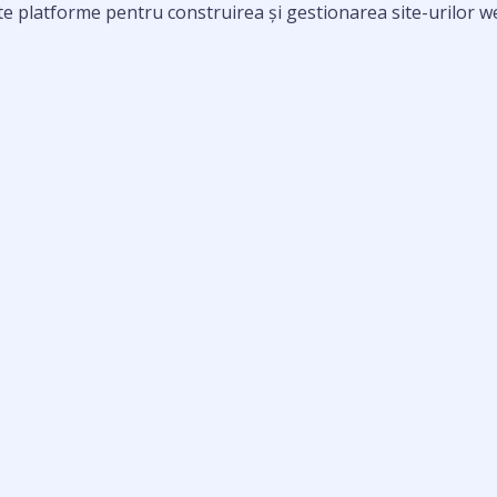
latforme pentru construirea și gestionarea site-urilor web. I