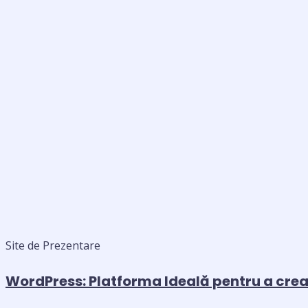
Site de Prezentare
WordPress: Platforma Ideală pentru a crea