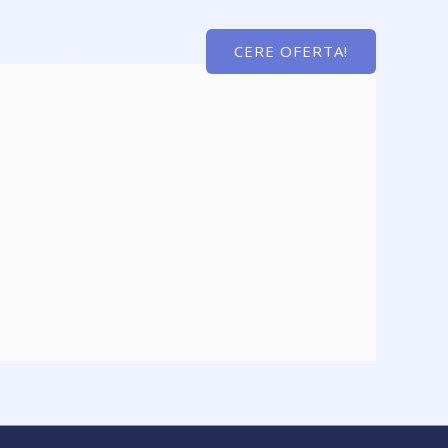
Blog
Contact
CERE OFERTA!